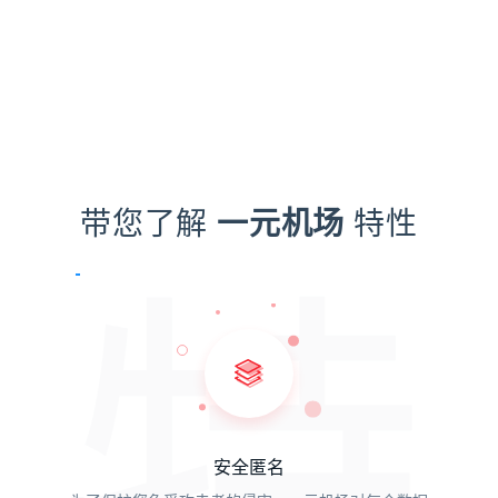
带您了解
一元机场
特性
特
安全匿名