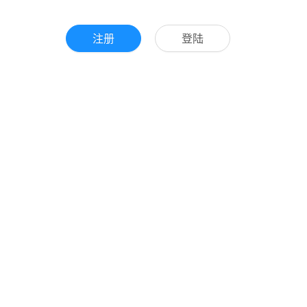
注册
登陆