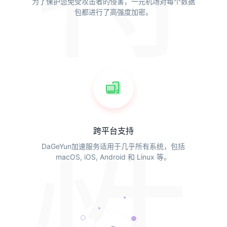
为了保护您免受攻击者的侵害，一元机场对每个数据
包都进行了高强度加密。
跨平台支持
DaGeYun加速服务适用于几乎所有系统，包括
macOS, iOS, Android 和 Linux 等。