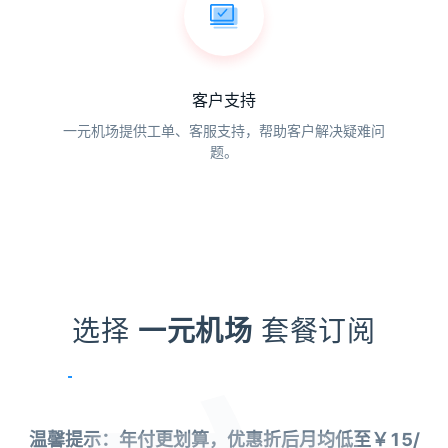
客户支持
一元机场提供工单、客服支持，帮助客户解决疑难问
题。
选择
一元机场
套餐订阅
温馨提示：年付更划算，优惠折后月均低至￥15/