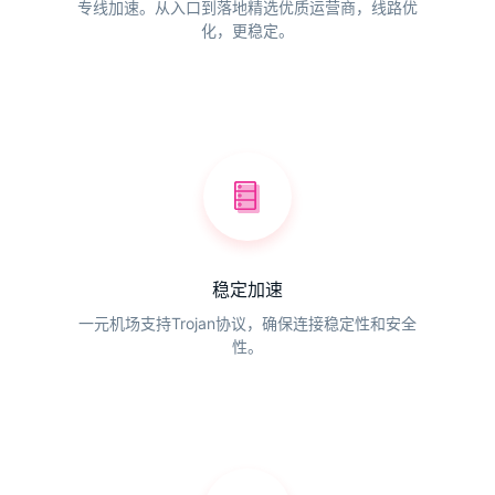
专线加速。从入口到落地精选优质运营商，线路优
化，更稳定。
稳定加速
一元机场支持Trojan协议，确保连接稳定性和安全
性。