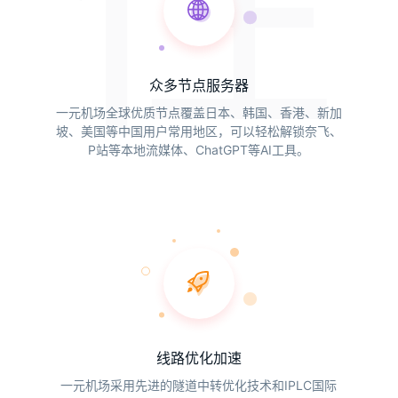
性
众多节点服务器
一元机场全球优质节点覆盖日本、韩国、香港、新加
坡、美国等中国用户常用地区，可以轻松解锁奈飞、
P站等本地流媒体、ChatGPT等AI工具。
线路优化加速
一元机场采用先进的隧道中转优化技术和IPLC国际