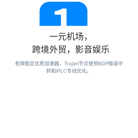
一元机场，
跨境外贸，影音娱乐
老牌稳定优质加速器，Trojan节点使用BGP隧道中
转和IPLC专线优化。